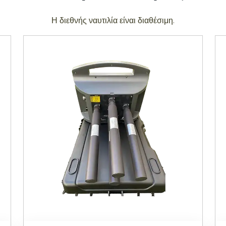
Η διεθνής ναυτιλία είναι διαθέσιμη.