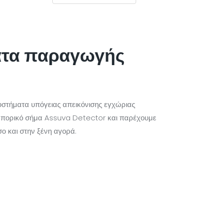
ατα παραγωγής
στήματα υπόγειας απεικόνισης εγχώριας
εμπορικό σήμα Assuva Detector και παρέχουμε
ο και στην ξένη αγορά.