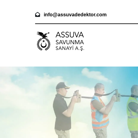
info@assuvadedektor.com