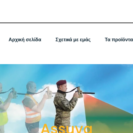
Αρχική σελίδα
Σχετικά με εμάς
Τα προϊόντα
Assuva