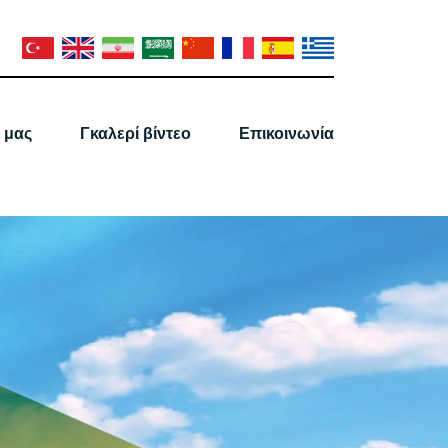
 μας
Γκαλερί βίντεο
Επικοινωνία