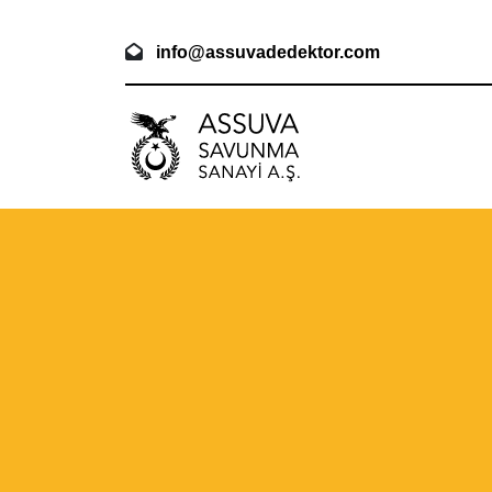
info@assuvadedektor.com