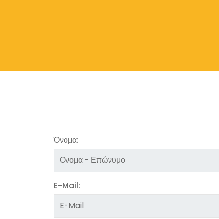
Όνομα:
E-Mail: