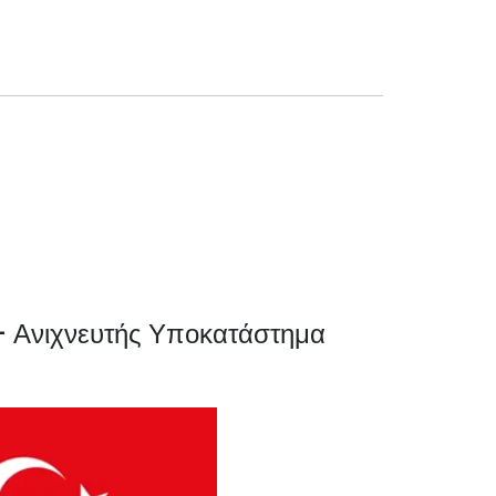
 Ανιχνευτής Υποκατάστημα