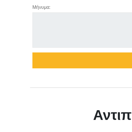
Μήνυμα:
Αντιπ