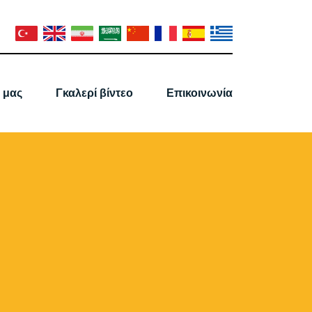
 μας
Γκαλερί βίντεο
Επικοινωνία