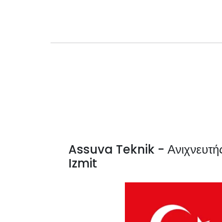
Assuva Teknik - Ανιχνευτή
Izmit