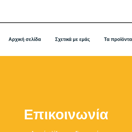
Αρχική σελίδα
Σχετικά με εμάς
Τα προϊόντα
Επικοινωνία